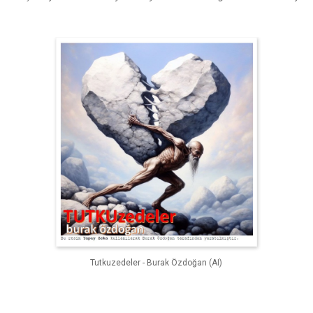
Tutkuzedeler - Burak Özdoğan (AI)