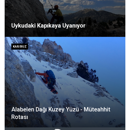
Uykudaki Kapıkaya Uyanıyor
KAR/BUZ
Alabelen Dağı Kuzey Yüzü - Müteahhit
Rotası