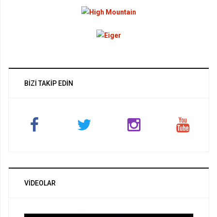
BIZI TAKIP EDIN
VIDEOLAR