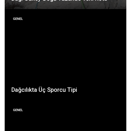
GENEL
Dağcılıkta Üç Sporcu Tipi
GENEL