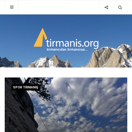
SPOR TIRMANIŞ