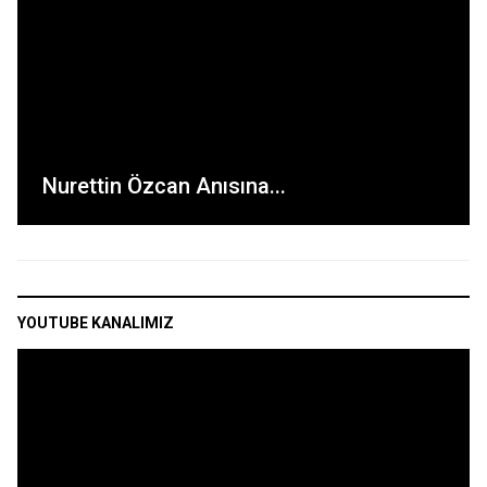
Nurettin Özcan Anısına...
YOUTUBE KANALIMIZ