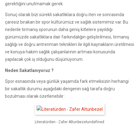
gerektiğini unutmamak gerek.
Sonuç olarak bizi sürekli sakatlıklara doğru iten ve sonrasında
çaresiz bırakan bir spor kültürümüz ve sağlık sistemimiz var. Bu
nedenle tırmanış sporunun daha geniş kitlelere yayıldığı
günümüzde sakatlıklara dair farkındalığın geliştirilmesi, tırmanış
sağlığı ve doğru antrenman teknikleri ile ilgili kaynakların üretilmesi
ve konuya hakim sağlık çalışanlarının artması konusunda
yapılacak çok iş olduğunu düşünüyorum.
Neden Sakatlanıyoruz ?
Spor esnasında veya günlük yaşamda fark etmeksizin herhangi
bir sakatlık durumu aşağıdaki dengenin sağ tarafa doğru
bozulması olarak özetlenebilir :
Literatürden - Zafer Altunbezelundefined