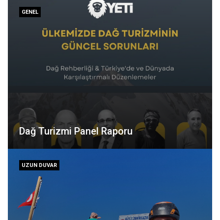
GENEL
Dağ Turizmi Panel Raporu
UZUN DUVAR